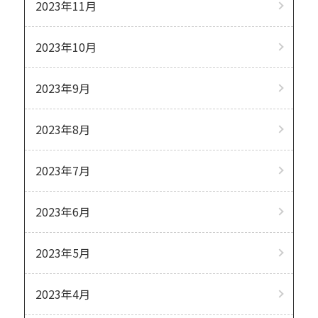
2023年11月
2023年10月
2023年9月
2023年8月
2023年7月
2023年6月
2023年5月
2023年4月