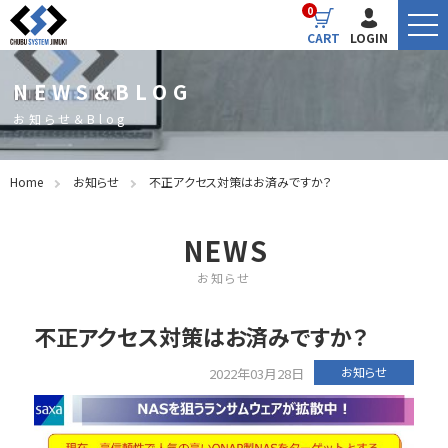
0
CART
LOGIN
NEWS&BLOG
お知らせ＆Blog
Home
お知らせ
不正アクセス対策はお済みですか？
NEWS
お知らせ
不正アクセス対策はお済みですか？
お知らせ
2022年03月28日