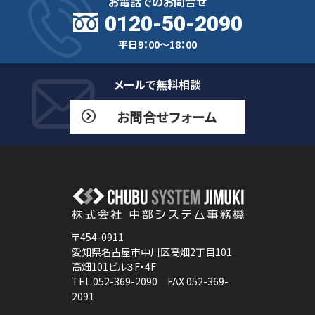
お電話でのお問合せ
0120-50-2090
平日9：00～18：00
メールで無料相談
お問合せフォーム
〒454-0911
愛知県名古屋市中川区高畑2丁目101
高畑101ビル３F・4F
TEL 052-369-2090 FAX 052-369-
2091