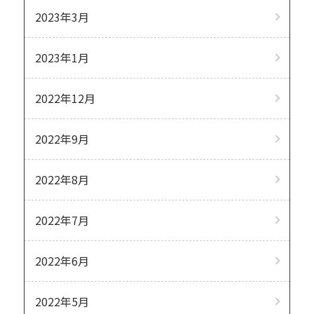
2023年3月
2023年1月
2022年12月
2022年9月
2022年8月
2022年7月
2022年6月
2022年5月