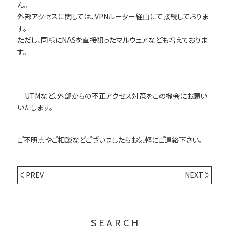
ん。
外部アクセスに関しては、VPNルーター経由にて接続しておりま
す。
ただし、同様にNASを直接狙ったマルウェアなども増えておりま
す。
UTMなど、外部からの不正アクセス対策をこの機会にお願い
いたします。
ご不明点やご相談などございましたらお気軽にご連絡下さい。
《 PREV
NEXT 》
SEARCH