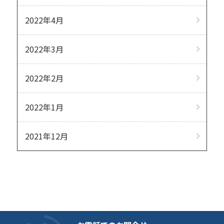
2022年4月
2022年3月
2022年2月
2022年1月
2021年12月