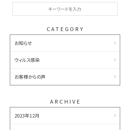
CATEGORY
お知らせ
ウィルス感染
お客様からの声
ARCHIVE
2023年12月