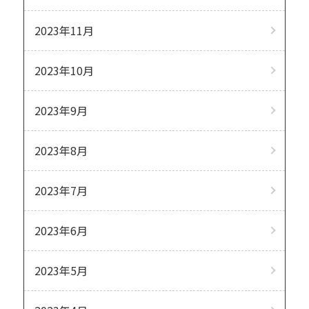
2023年11月
2023年10月
2023年9月
2023年8月
2023年7月
2023年6月
2023年5月