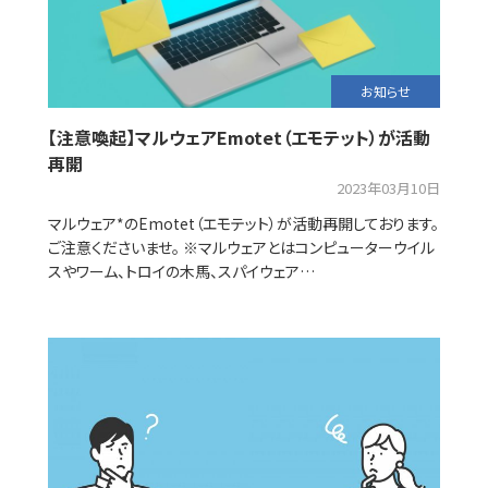
お知らせ
【注意喚起】マルウェアEmotet（エモテット）が活動
再開
2023年03月10日
マルウェア*のEmotet（エモテット）が活動再開しております。
ご注意くださいませ。 ※マルウェアとはコンピューターウイル
スやワーム、トロイの木馬、スパイウェア…