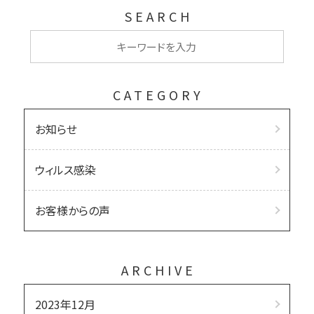
SEARCH
CATEGORY
お知らせ
ウィルス感染
お客様からの声
ARCHIVE
2023年12月