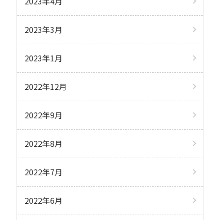
2023年4月
2023年3月
2023年1月
2022年12月
2022年9月
2022年8月
2022年7月
2022年6月