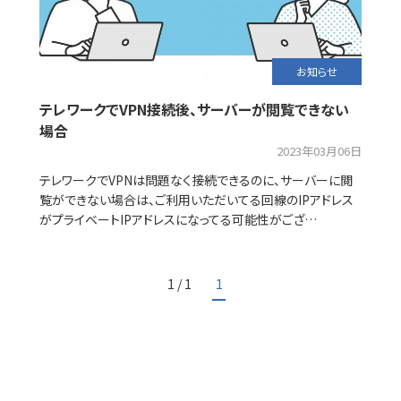
お知らせ
テレワークでVPN接続後、サーバーが閲覧できない
場合
2023年03月06日
テレワークでVPNは問題なく接続できるのに、サーバーに閲
覧ができない場合は、ご利用いただいてる回線のIPアドレス
がプライベートIPアドレスになってる可能性がござ…
1 / 1
1