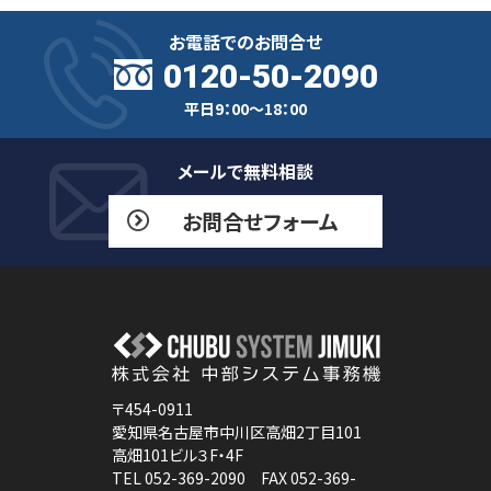
お電話でのお問合せ
0120-50-2090
平日9：00～18：00
メールで無料相談
お問合せフォーム
〒454-0911
愛知県名古屋市中川区高畑2丁目101
高畑101ビル３F・4F
TEL 052-369-2090 FAX 052-369-