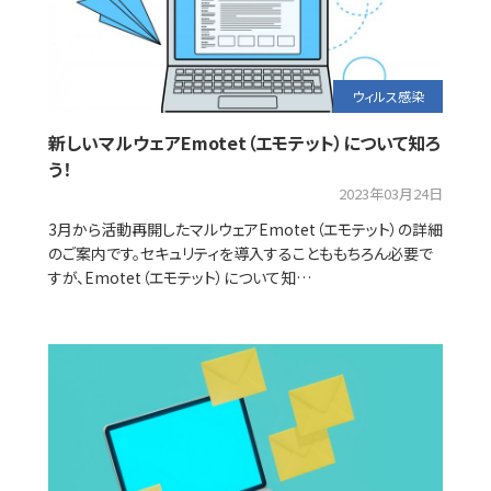
ウィルス感染
新しいマルウェアEmotet（エモテット）について知ろ
う！
2023年03月24日
3月から活動再開したマルウェアEmotet（エモテット）の詳細
のご案内です。セキュリティを導入することももちろん必要で
すが、Emotet（エモテット）について知…