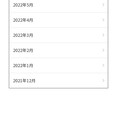
2022年5月
2022年4月
2022年3月
2022年2月
2022年1月
2021年12月