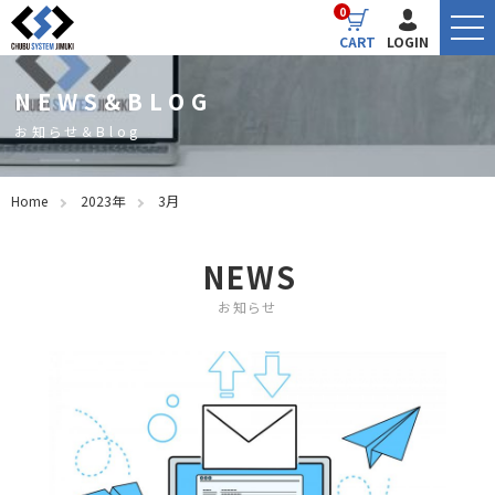
0
CART
LOGIN
NEWS&BLOG
お知らせ＆Blog
Home
2023年
3月
NEWS
お知らせ