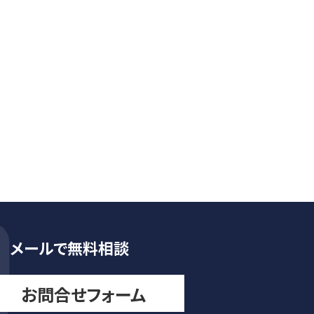
メールで無料相談
お問合せフォーム