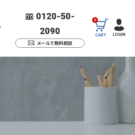
0120-50-
0
プ
2090
LOGIN
CART
メールで無料相談