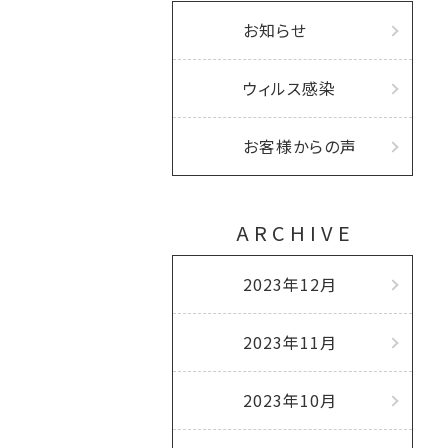
お知らせ
ウィルス感染
お客様からの声
ARCHIVE
2023年12月
2023年11月
2023年10月