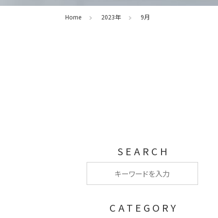
Home
2023年
9月
SEARCH
CATEGORY