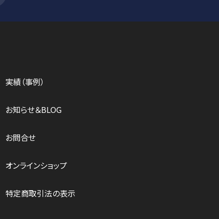
実績（事例）
お知らせ＆BLOG
お問合せ
オンラインショップ
特定商取引法の表示