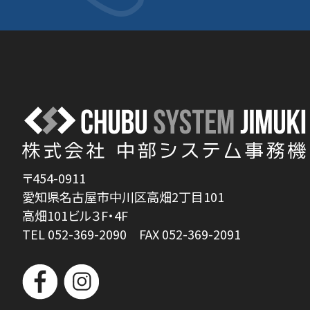
〒454-0911
愛知県名古屋市中川区高畑2丁目101
高畑101ビル３F・4F
TEL 052-369-2090 FAX 052-369-2091