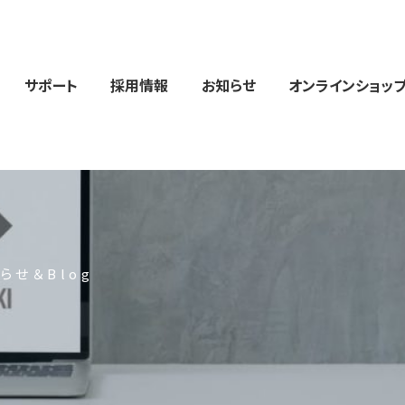
サポート
採用情報
お知らせ
オンラインショッ
らせ＆Blog