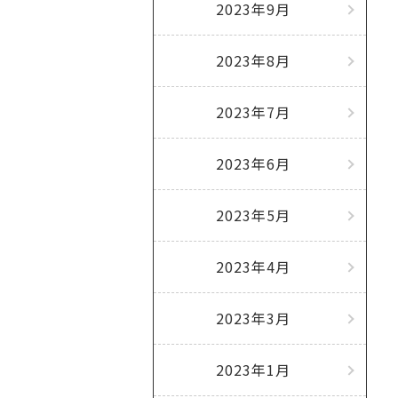
2023年9月
2023年8月
2023年7月
2023年6月
2023年5月
2023年4月
2023年3月
2023年1月