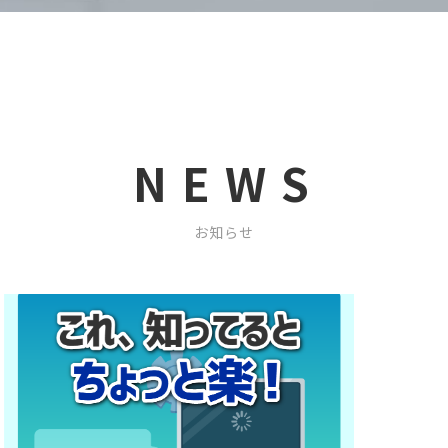
NEWS
お知らせ