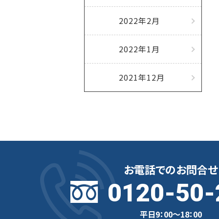
2022年2月
2022年1月
2021年12月
お電話でのお問合せ
0120-50-
平日9：00～18：00