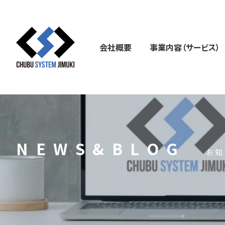
会社概要
事業内容（サービス）
NEWS&BLOG
お知