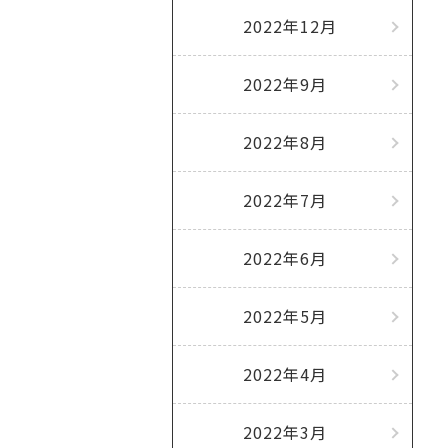
2022年12月
2022年9月
2022年8月
2022年7月
2022年6月
2022年5月
2022年4月
2022年3月