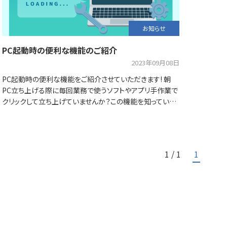
お知らせ
PC起動時の便利な機能のご紹介
2023年09月08日
PC起動時の便利な機能をご紹介させていただきます! 朝
PC立ち上げる際に毎回業務で使うソフトやアプリ手作業で
クリックして立ち上げていませんか？この機能を知ってい…
1 / 1
1