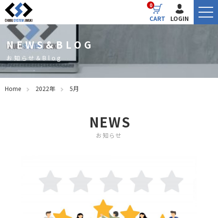
0
CART
LOGIN
NEWS&BLOG
お知らせ＆Blog
Home
2022年
5月
NEWS
お知らせ