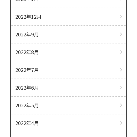
2022年12月
2022年9月
2022年8月
2022年7月
2022年6月
2022年5月
2022年4月