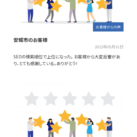
お客様からの声
安城市のお客様
2022年05月31日
SEOの検索順位で上位になった。 お客様から大変反響があ
り、とても感謝している。ありがとう！