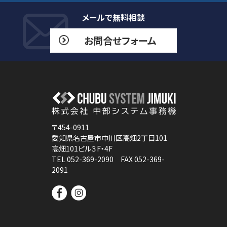
メールで無料相談
お問合せフォーム
〒454-0911
愛知県名古屋市中川区高畑2丁目101
高畑101ビル３F・4F
TEL 052-369-2090 FAX 052-369-
2091