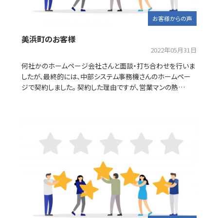
お客様からの声
美浜町のお客様
2022年05月31日
何社かのホームページ会社さんと面談・打ち合わせを行いま
したが、最終的には、中部システム事務機さんのホームペー
ジで契約しました。 契約した理由ですが、営業マンの熱…