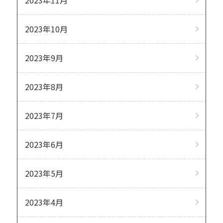
2023年10月
2023年9月
2023年8月
2023年7月
2023年6月
2023年5月
2023年4月