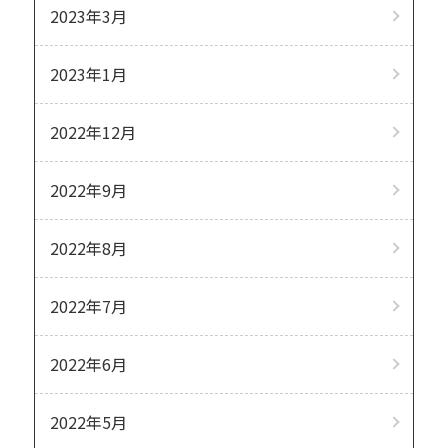
2023年3月
2023年1月
2022年12月
2022年9月
2022年8月
2022年7月
2022年6月
2022年5月