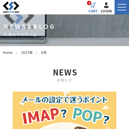
0
CART
LOGIN
NEWS&BLOG
お知らせ＆Blog
Home
2023年
6月
NEWS
お知らせ