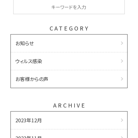
CATEGORY
お知らせ
ウィルス感染
お客様からの声
ARCHIVE
2023年12月
2023年11月