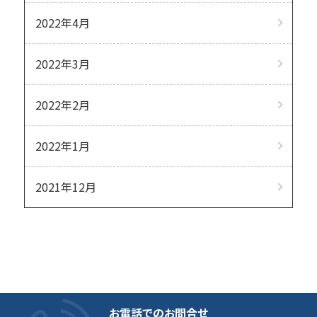
2022年4月
2022年3月
2022年2月
2022年1月
2021年12月
お電話でのお問合せ