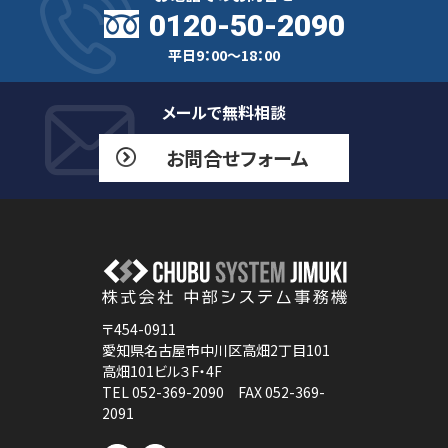
0120-50-2090
平日9：00～18：00
メールで無料相談
お問合せフォーム
〒454-0911
愛知県名古屋市中川区高畑2丁目101
高畑101ビル３F・4F
TEL 052-369-2090 FAX 052-369-
2091