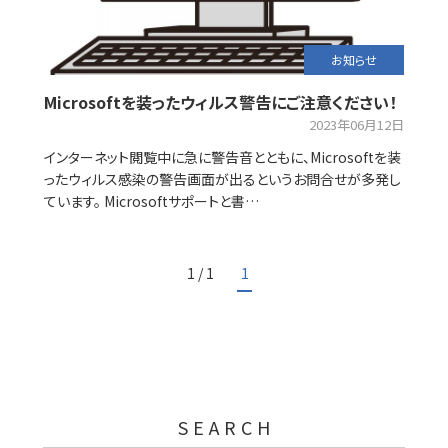
お知らせ
Microsoftを装ったウィルス警告にご注意ください！
2023年06月12日
インターネット閲覧中に急に警告音とともに、Microsoftを装
ったウィルス感染の警告画面が出るというお問合せが多発し
ています。 Microsoftサポートと書…
1 / 1
1
SEARCH