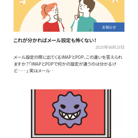
お知らせ
これが分かればメール設定も怖くない！
2023年06月23日
メール設定の際に出てくるIMAPとPOP、この違いを答えられ
ますか？「IMAPとPOPで何かの設定が違うのは分かるけ
ど……」 実はメール…