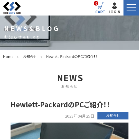
0
CART
LOGIN
NEWS&BLOG
お知らせ＆Blog
Home
お知らせ
Hewlett-PackardのPCご紹介！！
NEWS
お知らせ
Hewlett-PackardのPCご紹介！！
お知らせ
2023年04月25日