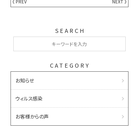
《 PREV
NEXT 》
SEARCH
CATEGORY
お知らせ
ウィルス感染
お客様からの声