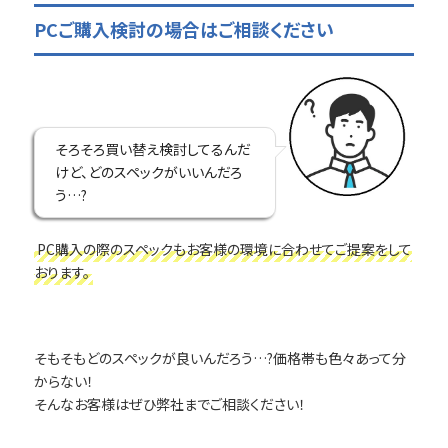
PCご購入検討の場合はご相談ください
そろそろ買い替え検討してるんだ
けど、どのスペックがいいんだろ
う…?
PC購入の際のスペックもお客様の環境に合わせてご提案をして
おります。
そもそもどのスペックが良いんだろう…?価格帯も色々あって分
からない！
そんなお客様はぜひ弊社までご相談ください！