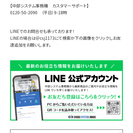
【中部システム事務機 カスタマーサポート】
0120-50-2090 （平日）9-18時
LINEでのお問合せも承っております！
LINEの場合は＠csj1173にて検索か下の画像をクリックしお友
達追加をお願いします。