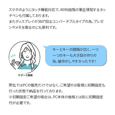
スマホのようにタッチ機能対応で、4096段階の筆圧検知するタッ
チペンも付属しております。
またディスプレイが360°回るコンバーチブルタイプの為、プレゼ
ンやメモを取るのにも便利です。
キーとキーの間隔が広く、一つ
一つのキーも大き目の作りの
為、操作がしやすかったです！
サポート岡崎
弊社ではPCの販売だけではなく、ご希望のお客様に初期設定も
行った状態で納品を行っております。
※初期設定ご希望の場合は、PC本体の価格とは別に初期設定
代が必要です。