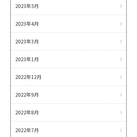
2023年5月
2023年4月
2023年3月
2023年1月
2022年12月
2022年9月
2022年8月
2022年7月