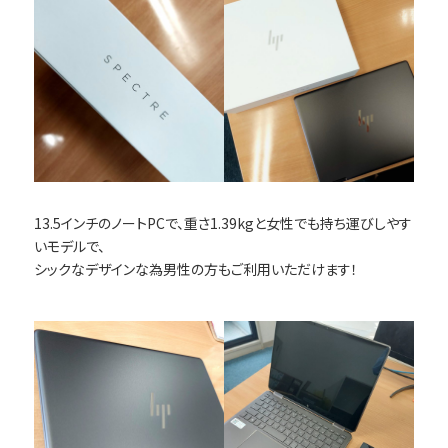
13.5インチのノートPCで、重さ1.39kgと女性でも持ち運びしやす
いモデルで、
シックなデザインな為男性の方もご利用いただけます！