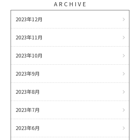
ARCHIVE
2023年12月
2023年11月
2023年10月
2023年9月
2023年8月
2023年7月
2023年6月