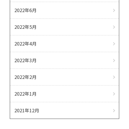
2022年6月
2022年5月
2022年4月
2022年3月
2022年2月
2022年1月
2021年12月