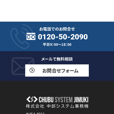
お電話でのお問合せ
0120-50-2090
平日9：00～18：00
メールで無料相談
お問合せフォーム