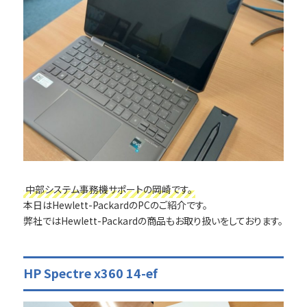
中部システム事務機サポートの岡崎です。
本日はHewlett-PackardのPCのご紹介です。
弊社ではHewlett-Packardの商品もお取り扱いをしております。
HP Spectre x360 14-ef