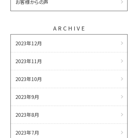
お客様からの声
ARCHIVE
2023年12月
2023年11月
2023年10月
2023年9月
2023年8月
2023年7月