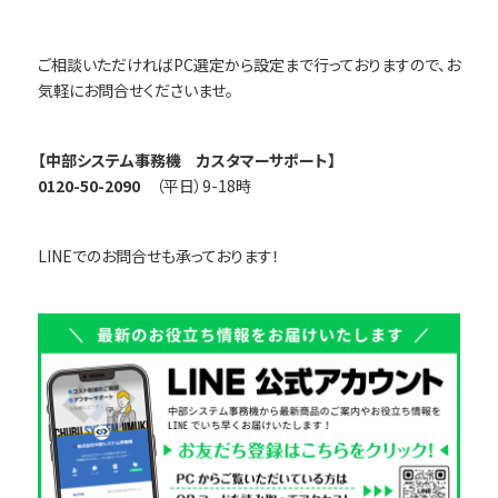
ご相談いただければPC選定から設定まで行っておりますので、お
気軽にお問合せくださいませ。
【中部システム事務機 カスタマーサポート】
0120-50-2090
（平日）9-18時
LINEでのお問合せも承っております！