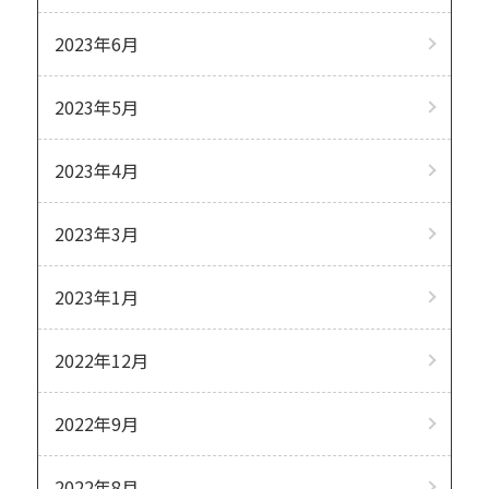
2023年6月
2023年5月
2023年4月
2023年3月
2023年1月
2022年12月
2022年9月
2022年8月