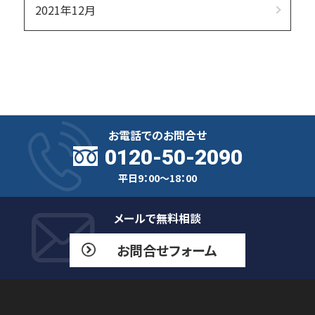
2021年12月
お電話でのお問合せ
0120-50-2090
平日9：00～18：00
メールで無料相談
お問合せフォーム