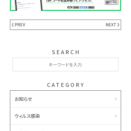
《 PREV
NEXT 》
SEARCH
CATEGORY
お知らせ
ウィルス感染