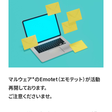
マルウェア*のEmotet（エモテット）が活動
再開しております。
ご注意くださいませ。