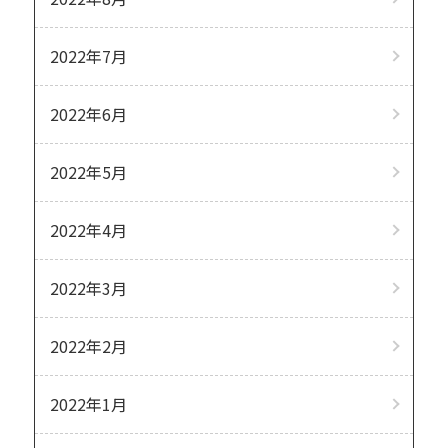
2022年7月
2022年6月
2022年5月
2022年4月
2022年3月
2022年2月
2022年1月