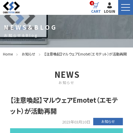
0
CART
LOGIN
NEWS&BLOG
お知らせ＆Blog
Home
お知らせ
【注意喚起】マルウェアEmotet（エモテット）が活動再開
NEWS
お知らせ
【注意喚起】マルウェアEmotet（エモテ
ット）が活動再開
お知らせ
2023年03月10日