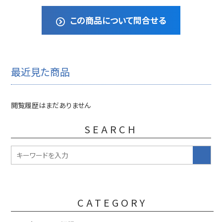
この商品について問合せる
最近見た商品
閲覧履歴はまだありません
SEARCH
CATEGORY