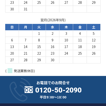
23
24
25
26
27
28
29
30
31
翌月(2026年9月)
日
月
火
水
木
金
土
1
2
3
4
5
6
7
8
9
10
11
12
13
14
15
16
17
18
19
20
21
22
23
24
25
26
27
28
29
30
(
発送業務休日)
お電話でのお問合せ
0120-50-2090
平日9：00～18：00