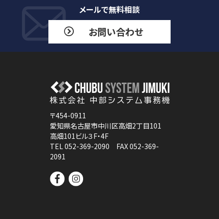
メールで無料相談
お問い合わせ
〒454-0911
愛知県名古屋市中川区高畑2丁目101
高畑101ビル３F・4F
TEL 052-369-2090 FAX 052-369-
2091