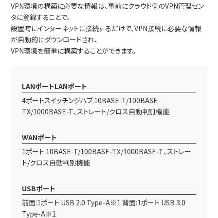
VPN環境の構築に必要な情報は、事前にクラウド側のVPN管理セン
タに登録することで、
設置時にインターネットに接続するだけで、VPN接続に必要な情報
が自動的にダウンロードされ、
VPN環境を簡単に構築することができます。
LANポートLANポート
4ポートスイッチングハブ 10BASE-T/100BASE-
TX/1000BASE-T、ストレート/クロス自動判別機能
WANポート
1ポート 10BASE-T/100BASE-TX/1000BASE-T、ストレー
ト/クロス自動判別機能
USBポート
前面:1ポート USB 2.0 Type-A※1 背面:1ポート USB 3.0
Type-A※1