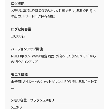
ログ機能
メモリに蓄積、SYSLOGでの出力、外部メモリ(USBメモリ)へ
の出力、リブートログ保存機能
ログ記憶容量
10,000行
バージョンアップ機能
MULTIボタン・WWW設定画面・外部メモリ(USBメモリ)から
のリビジョンアップ
省エネ機能
未使用LANポートのシャットダウン、LED制御、USBポート停
止
メモリ容量 フラッシュメモリ
512MB