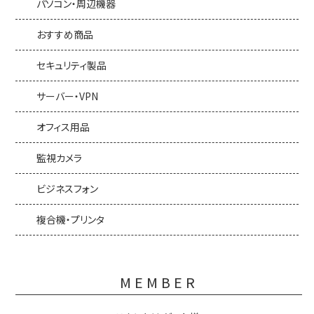
パソコン・周辺機器
おすすめ商品
セキュリティ製品
サーバー・VPN
オフィス用品
監視カメラ
ビジネスフォン
複合機・プリンタ
MEMBER