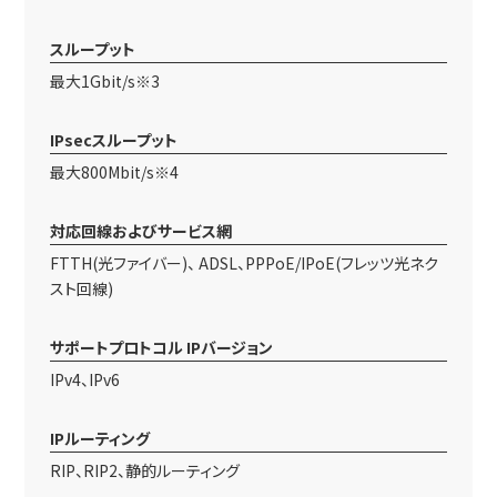
スループット
最大1Gbit/s※3
IPsecスループット
最大800Mbit/s※4
対応回線およびサービス網
FTTH(光ファイバー)、 ADSL、PPPoE/IPoE(フレッツ光ネク
スト回線)
サポートプロトコル IPバージョン
IPv4、IPv6
IPルーティング
RIP、RIP2、静的ルーティング