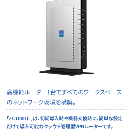
高機能ルーター1台ですべてのワークスペース
のネットワーク環境を構築。
「ZC1000Ⅱ」は、初期導入時や機器交換時に、簡単な設定
だけで導入可能なクラウド管理型VPNルーターです。