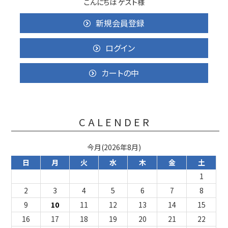
こんにちは ゲスト様
新規会員登録
ログイン
カートの中
CALENDER
今月(2026年8月)
日
月
火
水
木
金
土
1
2
3
4
5
6
7
8
9
10
11
12
13
14
15
16
17
18
19
20
21
22