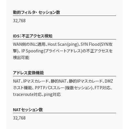
動的フィルタ・ セッション数
32,768
IDS：不正アクセス検知
WAN側のINに適用、Host Scan(ping)、SYN Flood(SYN攻
撃)、 IP Spoofing(プライベートアドレス)の不正アクセスを
検出可能
アドレス変換機能
NAT、IPマスカレード、静的NAT、静的IPマスカレード、DMZ
ホスト機能、 PPTPパススルー(複数セッション)、FTP対応、
traceroute対応、ping対応
NATセッション数
32,768