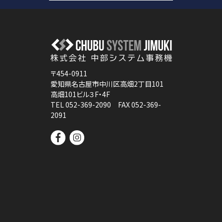
〒454-0911
愛知県名古屋市中川区高畑2丁目101
高畑101ビル３F・4F
TEL 052-369-2090 FAX 052-369-
2091