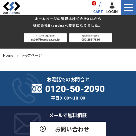
0
CART
LOGIN
Home
トップページ
お電話でのお問合せ
0120-50-2090
平日9：00～18：00
メールで無料相談
お問い合わせ